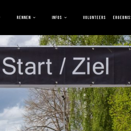
RENNEN
INFOS
VOLUNTEERS
ERGEBNIS