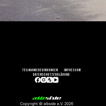
TEILNAHMEBEDINGUNGEN
IMPRESSUM
DATENSCHUTZERKLÄRUNG
Copyright ©
albside e.V
. 2026