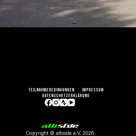
TEILNAHMEBEDINGUNGEN
IMPRESSUM
DATENSCHUTZERKLÄRUNG
Copyright ©
albside e.V
. 2026