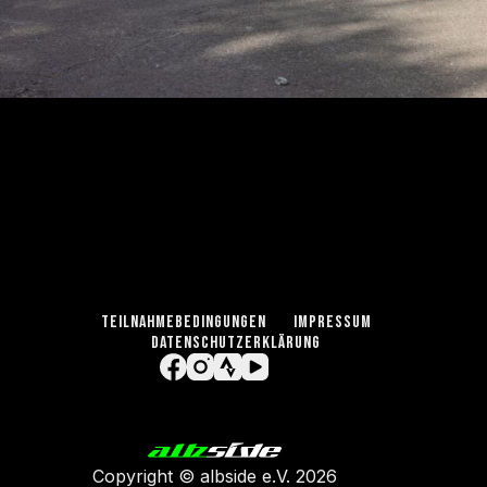
TEILNAHMEBEDINGUNGEN
IMPRESSUM
DATENSCHUTZERKLÄRUNG
Copyright ©
albside e.V
. 2026