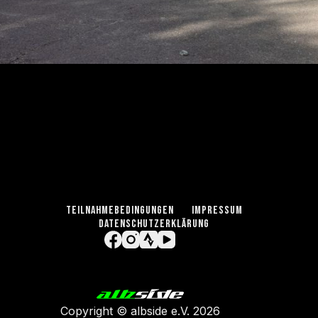
TEILNAHMEBEDINGUNGEN
IMPRESSUM
DATENSCHUTZERKLÄRUNG
Copyright ©
albside e.V
. 2026