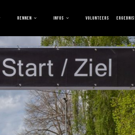
RENNEN
INFOS
VOLUNTEERS
ERGEBNIS