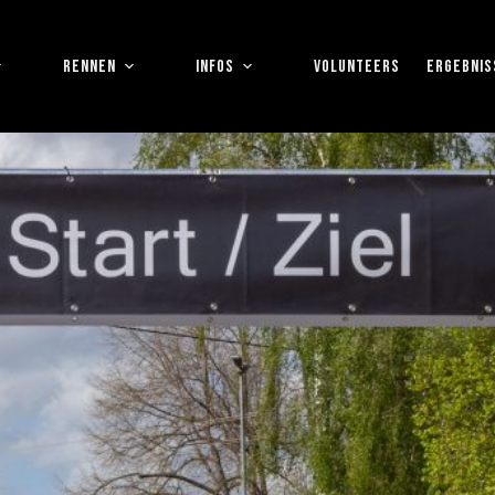
RENNEN
INFOS
VOLUNTEERS
ERGEBNIS