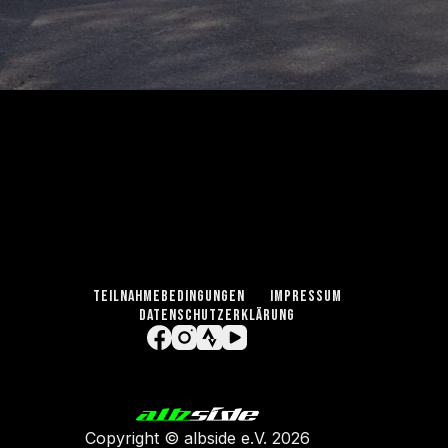
TEILNAHMEBEDINGUNGEN
IMPRESSUM
DATENSCHUTZERKLÄRUNG
Copyright ©
albside e.V
. 2026