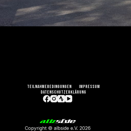
TEILNAHMEBEDINGUNGEN
IMPRESSUM
DATENSCHUTZERKLÄRUNG
Copyright ©
albside e.V
. 2026