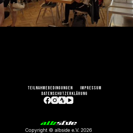
TEILNAHMEBEDINGUNGEN
IMPRESSUM
DATENSCHUTZERKLÄRUNG
Copyright ©
albside e.V
. 2026