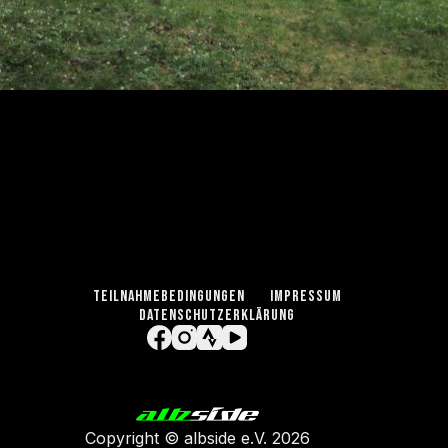
TEILNAHMEBEDINGUNGEN
IMPRESSUM
DATENSCHUTZERKLÄRUNG
Copyright ©
albside e.V
. 2026